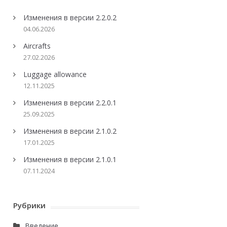
Изменения в версии 2.2.0.2
04.06.2026
Aircrafts
27.02.2026
Luggage allowance
12.11.2025
Изменения в версии 2.2.0.1
25.09.2025
Изменения в версии 2.1.0.2
17.01.2025
Изменения в версии 2.1.0.1
07.11.2024
Рубрики
Введение