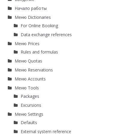
Начало работы
Меню Dictionaries
For Online Booking
Data exchange references
Меню Prices
Rules and formulas
Меню Quotas
Меню Reservations
Меню Accounts
Меню Tools
Packages
Excursions
Меню Settings
Defaults
External system reference