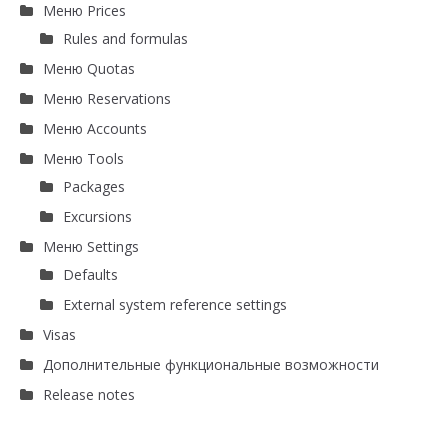
Меню Prices
Rules and formulas
Меню Quotas
Меню Reservations
Меню Accounts
Меню Tools
Packages
Excursions
Меню Settings
Defaults
External system reference settings
Visas
Дополнительные функциональные возможности
Release notes