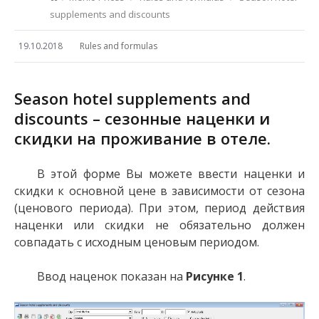
supplements and discounts
19.10.2018
Rules and formulas
Season hotel supplements and
discounts – сезонные наценки и
скидки на проживание в отеле.
В этой форме Вы можете ввести наценки и
скидки к основной цене в зависимости от сезона
(ценового периода). При этом, период действия
наценки или скидки не обязательно должен
совпадать с исходным ценовым периодом.
Ввод наценок показан на
Рисунке 1
.