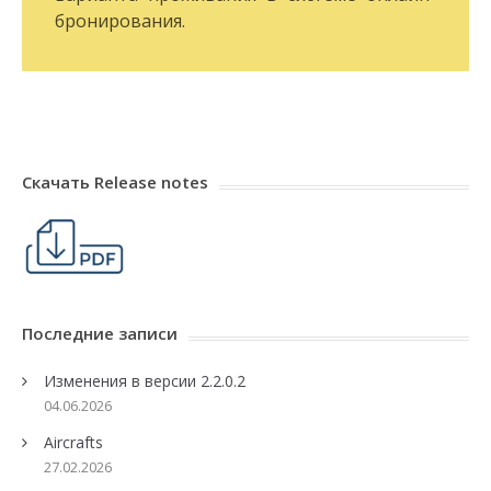
бронирования.
Скачать Release notes
Последние записи
Изменения в версии 2.2.0.2
04.06.2026
Aircrafts
27.02.2026