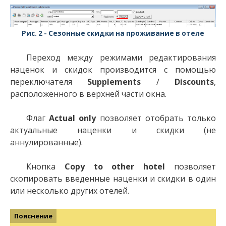
Сезонные скидки на проживание в отеле
Переход между режимами редактирования
наценок и скидок производится с помощью
переключателя
Supplements
/
Discounts
,
расположенного в верхней части окна.
Флаг
Actual only
позволяет отобрать только
актуальные наценки и скидки (не
аннулированные).
Кнопка
Copy to other hotel
позволяет
скопировать введенные наценки и скидки в один
или несколько других отелей.