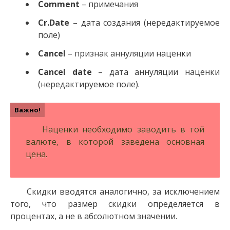
Comment
– примечания
Cr.Date
– дата создания (нередактируемое
поле)
Cancel
– признак аннуляции наценки
Cancel date
– дата аннуляции наценки
(нередактируемое поле).
Наценки необходимо заводить в той
валюте, в которой заведена основная
цена.
Скидки вводятся аналогично, за исключением
того, что размер скидки определяется в
процентах, а не в абсолютном значении.