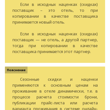
Если в исходных наценках (скидках)
поставщик – это отель, то при
копировании в качестве поставщика
принимается новый отель.
Если в исходных наценках (скидках)
поставщик — не отель, а другой партнер,
тогда при копировании в качестве
поставщика принимается этот партнер.
Сезонные скидки и наценки
применяются к основным ценам на
проживание в отеле динамически, т.е. в
процессе расчета стоимости брони,
публикации прайс-листа или расчета
варианта проживания в системе онлайн-