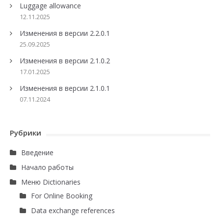
Luggage allowance
12.11.2025
Изменения в версии 2.2.0.1
25.09.2025
Изменения в версии 2.1.0.2
17.01.2025
Изменения в версии 2.1.0.1
07.11.2024
Рубрики
Введение
Начало работы
Меню Dictionaries
For Online Booking
Data exchange references