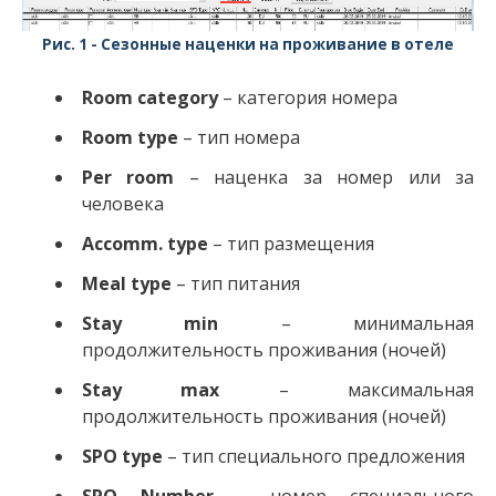
Сезонные наценки на проживание в отеле
Room category
– категория номера
Room type
– тип номера
Per room
– наценка за номер или за
человека
Accomm. type
– тип размещения
Meal type
– тип питания
Stay min
– минимальная
продолжительность проживания (ночей)
Stay max
– максимальная
продолжительность проживания (ночей)
SPO type
– тип специального предложения